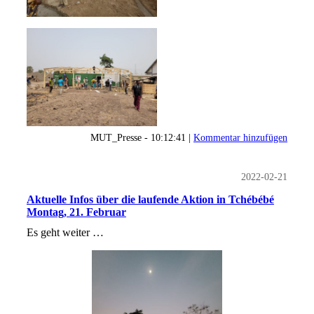
MUT_Presse - 10:12:41 |
Kommentar hinzufügen
2022-02-21
Aktuelle Infos über die laufende Aktion in Tchébébé
Montag, 21. Februar
Es geht weiter …