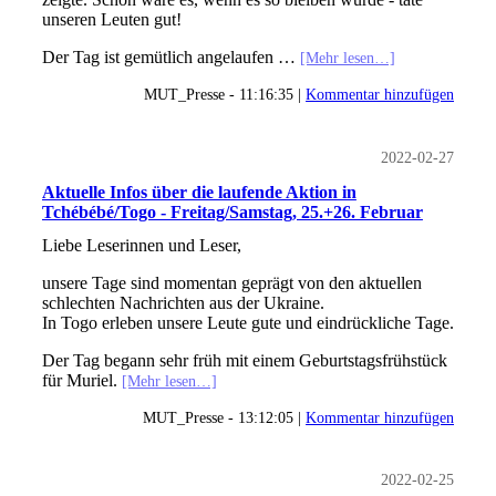
unseren Leuten gut!
Der Tag ist gemütlich angelaufen …
[Mehr lesen…]
MUT_Presse - 11:16:35 |
Kommentar hinzufügen
2022-02-27
Aktuelle Infos über die laufende Aktion in
Tchébébé/Togo - Freitag/Samstag, 25.+26. Februar
Liebe Leserinnen und Leser,
unsere Tage sind momentan geprägt von den aktuellen
schlechten Nachrichten aus der Ukraine.
In Togo erleben unsere Leute gute und eindrückliche Tage.
Der Tag begann sehr früh mit einem Geburtstagsfrühstück
für Muriel.
[Mehr lesen…]
MUT_Presse - 13:12:05 |
Kommentar hinzufügen
2022-02-25