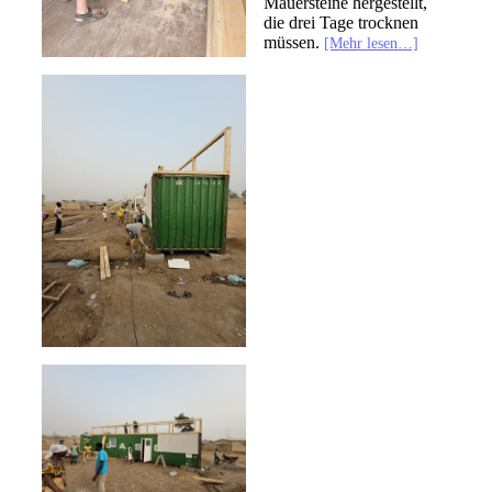
Mauersteine hergestellt,
die drei Tage trocknen
müssen.
[Mehr lesen…]