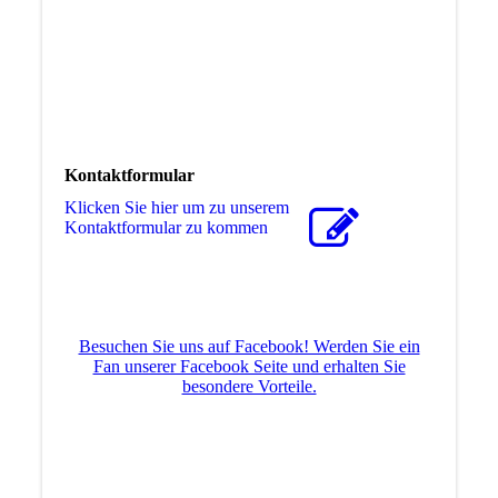
Kontaktformular
Klicken Sie hier um zu unserem
Kon­takt­for­mu­lar zu kommen
Besuchen Sie uns auf Facebook! Werden Sie ein
Fan unserer Facebook Seite und erhalten Sie
besondere Vorteile.