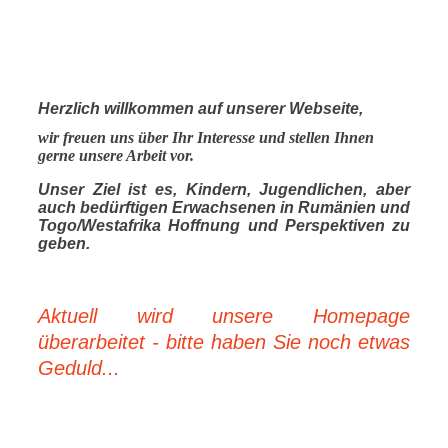
Herzlich willkommen auf unserer Webseite,
wir freuen uns über Ihr Interesse und stellen Ihnen
gerne unsere Arbeit vor.
Unser Ziel ist es, Kindern, Jugendlichen, aber
auch bedürftigen Erwachsenen in Rumänien und
Togo/Westafrika Hoffnung und Perspektiven zu
geben.
Aktuell wird unsere Homepage
überarbeitet - bitte haben Sie noch etwas
Geduld...