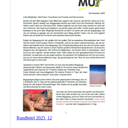
Rundbrief 2025_12