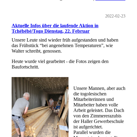
2022-02-23
Aktuelle Infos über die laufende Aktion in
Tchébébé/Togo Dienstag, 22. Februar
Unsere Leute sind wieder früh aufgestanden und haben
das Frühstück “bei angenehmen Temperaturen”, wie
Walter schreibt, genossen.
Heute wurde viel gearbeitet - die Fotos zeigen den
Baufortschritt.
Unsere Mannen, aber auch
die togolesischen
Mitarbeiterinnen und
Mitarbeiter haben volle
Arbeit geleistet. Das Dach
von den Zimmererazubis
der Haller Gewerbeschule
ist aufgerichtet.
Parallel wurden die