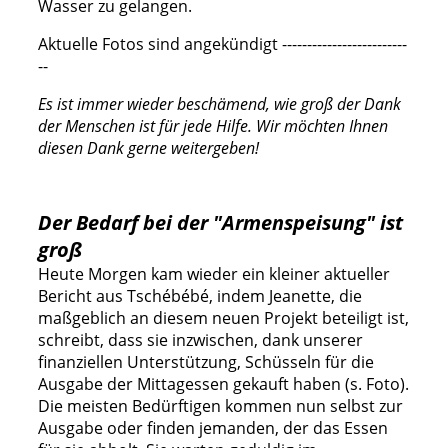
Wasser zu gelangen.
Aktuelle Fotos sind angekündigt -------------------------
--
Es ist immer wieder beschämend, wie groß der Dank
der Menschen ist für jede Hilfe. Wir möchten Ihnen
diesen Dank gerne weitergeben!
Der Bedarf bei der "Armenspeisung" ist
groß
Heute Morgen kam wieder ein kleiner aktueller
Bericht aus Tschébébé, indem Jeanette, die
maßgeblich an diesem neuen Projekt beteiligt ist,
schreibt, dass sie inzwischen, dank unserer
finanziellen Unterstützung, Schüsseln für die
Ausgabe der Mittagessen gekauft haben (s. Foto).
Die meisten Bedürftigen kommen nun selbst zur
Ausgabe oder finden jemanden, der das Essen