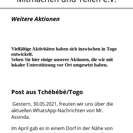
Weitere Aktionen
Vielfältige Aktivitäten haben sich inzwischen in Togo
entwickelt.
Sehen Sie hier einige unserer Aktionen, die wir mit
lokaler Unterstützung vor Ort umgesetzt haben.
Post aus Tchébébé/Togo
Gestern, 30.05.2021, freuten wir uns über die
aktuellen WhatsApp-Nachrichten von Mr.
Assinda.
Im April gab es in einem Dorf in der Nähe von