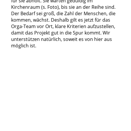
für sie abholt. Sie warten geduldig im
Kirchenraum (s. Foto), bis sie an der Reihe sind.
Der Bedarf sei groß, die Zahl der Menschen, die
kommen, wächst. Deshalb gilt es jetzt für das
Orga-Team vor Ort, klare Kriterien aufzustellen,
damit das Projekt gut in die Spur kommt. Wir
unterstützen natürlich, soweit es von hier aus
möglich ist.