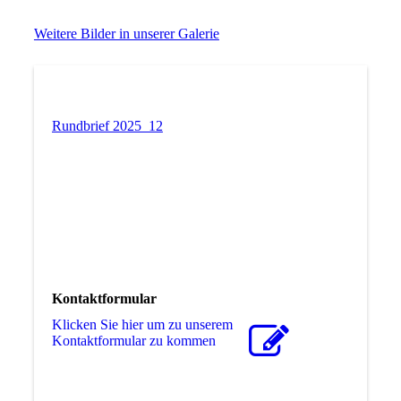
Weitere Bilder in unserer Galerie
Rundbrief 2025_12
Kontaktformular
Klicken Sie hier um zu unserem
Kon­takt­for­mu­lar zu kommen