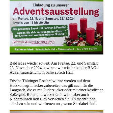
Bald ist es wieder soweit: Am Freitag, 22. und Samstag,
23. November 2024 bewirten wir wieder bei der BAG-
Adventsausstellung in Schwäbisch Hall.
Frische Thüringer Rostbratwürste werden auf dem
Holzkohlegrill lecker zubereitet, das gilt auch für die
Langosch, die es mit Puderzucker oder mit einer köstlichen
Soße gibt. Roter und weißer Glühwein, aber auch
Kinderpunsch lädt zum Verweilen ein. Es macht Spaß,
dabei zu sein und wir freuen uns, wenn Sie dabei sind!