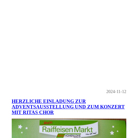
2024-11-12
HERZLICHE EINLADUNG ZUR
ADVENTSAUSSTELLUNG UND ZUM KONZERT
MIT RITAS CHOR