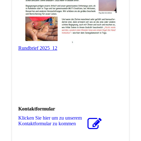
Rundbrief 2025_12
Kontaktformular
Klicken Sie hier um zu unserem
Kon­takt­for­mu­lar zu kommen