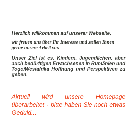
Herzlich willkommen auf unserer Webseite,
wir freuen uns über Ihr Interesse und stellen Ihnen
gerne unsere Arbeit vor.
Unser Ziel ist es, Kindern, Jugendlichen, aber
auch bedürftigen Erwachsenen in Rumänien und
Togo/Westafrika Hoffnung und Perspektiven zu
geben.
Aktuell wird unsere Homepage
überarbeitet - bitte haben Sie noch etwas
Geduld...