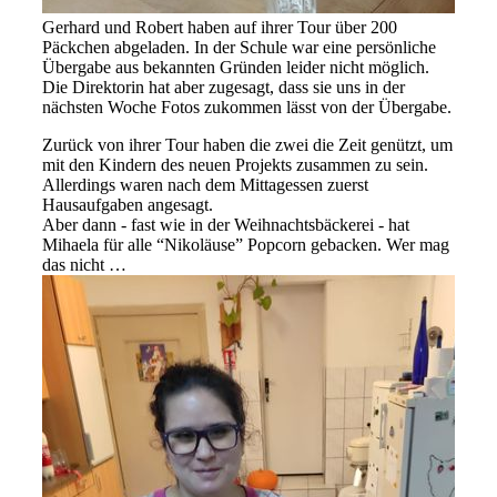
Gerhard und Robert haben auf ihrer Tour über 200
Päckchen abgeladen. In der Schule war eine persönliche
Übergabe aus bekannten Gründen leider nicht möglich.
Die Direktorin hat aber zugesagt, dass sie uns in der
nächsten Woche Fotos zukommen lässt von der Übergabe.
Zurück von ihrer Tour haben die zwei die Zeit genützt, um
mit den Kindern des neuen Projekts zusammen zu sein.
Allerdings waren nach dem Mittagessen zuerst
Hausaufgaben angesagt.
Aber dann - fast wie in der Weihnachtsbäckerei - hat
Mihaela für alle “Nikoläuse” Popcorn gebacken. Wer mag
das nicht …