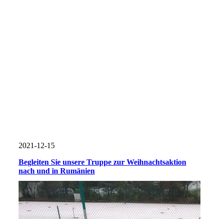
2021-12-15
Begleiten Sie unsere Truppe zur Weihnachtsaktion
nach und in Rumänien