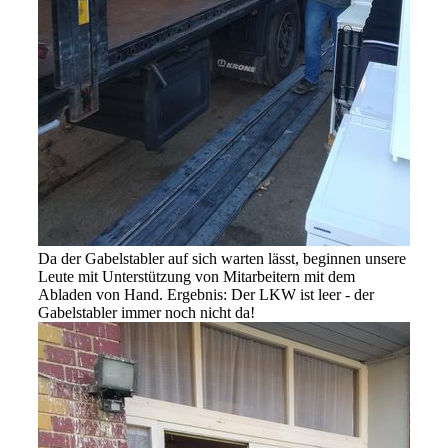
Da der Gabelstabler auf sich warten lässt, beginnen unsere
Leute mit Unterstützung von Mitarbeitern mit dem
Abladen von Hand. Ergebnis: Der LKW ist leer - der
Gabelstabler immer noch nicht da!