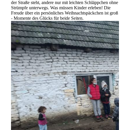
der Straße steht, andere nur mit leichten Schläppchen ohne
Strümpfe unterwegs. Was müssen Kinder erleben! Die
Freude über ein persönliches Weihnachtspäckchen ist groß
- Momente des Glücks für beide Seiten.