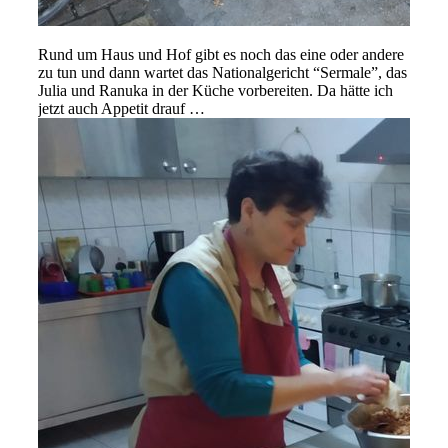
Rund um Haus und Hof gibt es noch das eine oder andere
zu tun und dann wartet das Nationalgericht “Sermale”, das
Julia und Ranuka in der Küche vorbereiten. Da hätte ich
jetzt auch Appetit drauf …