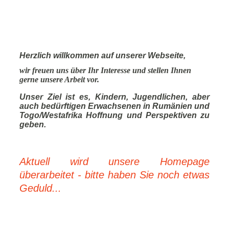
Herzlich willkommen auf unserer Webseite,
wir freuen uns über Ihr Interesse und stellen Ihnen
gerne unsere Arbeit vor.
Unser Ziel ist es, Kindern, Jugendlichen, aber
auch bedürftigen Erwachsenen in Rumänien und
Togo/Westafrika Hoffnung und Perspektiven zu
geben.
Aktuell wird unsere Homepage
überarbeitet - bitte haben Sie noch etwas
Geduld...