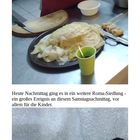
Heute Nachmittag ging es in ein weitere Roma-Siedlung -
ein großes Ereignis an diesem Samstagnachmittag, vor
allem für die Kinder.