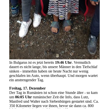
In Bulgarus ist es jetzt bereits
19:46 Uhr
. Vermutlich
dauert es nicht lange, bis unsere Männer in den Tiefschlaf
sinken - immerhin haben sie heute Nacht nur wenig
geschlafen im Auto, wenn überhaupt. Und morgen wartet
ein anstrengender Tag.
Freitag, 17. Dezember
Der Tag in Rumänien ist schon eine Stunde älter - so kam
um
06:05 Uhr
rumänischer Zeit die Info, dass Lutz,
Manfred und Walter nach Siebenbürgen gestartet sind. Ca.
350 Kilometer liegen vor ihnen, bevor sie dann ca. 800