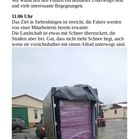
Wir wünschen den Fünfen ein behütetes Unterwegs-Sein
und viele interessante Begegnungen.
11:06 Uhr
Das Ziel in Siebenbürgen ist erreicht, die Fahrer werden
von einer Mitarbeiterin bereits erwartet.
Die Landschaft ist etwas mit Schnee überzuckert, die
Straßen aber frei. Gut, dass nicht mehr Schnee liegt, auch
wenn sie vorsichtshalber mit einem Allrad unterwegs sind.