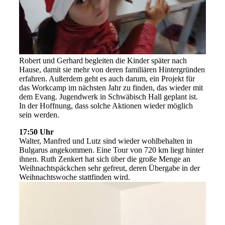
Robert und Gerhard begleiten die Kinder später nach
Hause, damit sie mehr von deren familiären Hintergründen
erfahren. Außerdem geht es auch darum, ein Projekt für
das Workcamp im nächsten Jahr zu finden, das wieder mit
dem Evang. Jugendwerk in Schwäbisch Hall geplant ist.
In der Hoffnung, dass solche Aktionen wieder möglich
sein werden.
17:50 Uhr
Walter, Manfred und Lutz sind wieder wohlbehalten in
Bulgarus angekommen. Eine Tour von 720 km liegt hinter
ihnen. Ruth Zenkert hat sich über die große Menge an
Weihnachtspäckchen sehr gefreut, deren Übergabe in der
Weihnachtswoche stattfinden wird.