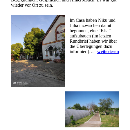
wieder vor Ort zu sein.
Im Casa haben Niku und
Julia inzwischen damit
begonnen, eine “Kita”
aufzubauen (im letzten
Rundbrief haben wir über
die Überlegungen dazu
informiert)…
weiterlesen