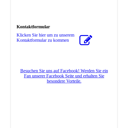
Kontaktformular
Klicken Sie hier um zu unserem
Kon­takt­for­mu­lar zu kommen
Besuchen Sie uns auf Facebook! Werden Sie ein
Fan unserer Facebook Seite und erhalten Sie
besondere Vorteile.