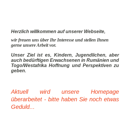
Herzlich willkommen auf unserer Webseite,
wir freuen uns über Ihr Interesse und stellen Ihnen
gerne unsere Arbeit vor.
Unser Ziel ist es, Kindern, Jugendlichen, aber
auch bedürftigen Erwachsenen in Rumänien und
Togo/Westafrika Hoffnung und Perspektiven zu
geben.
Aktuell wird unsere Homepage
überarbeitet - bitte haben Sie noch etwas
Geduld...