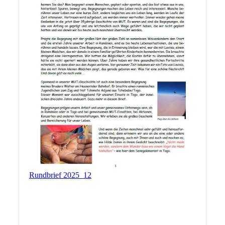
Rundbrief 2025_12